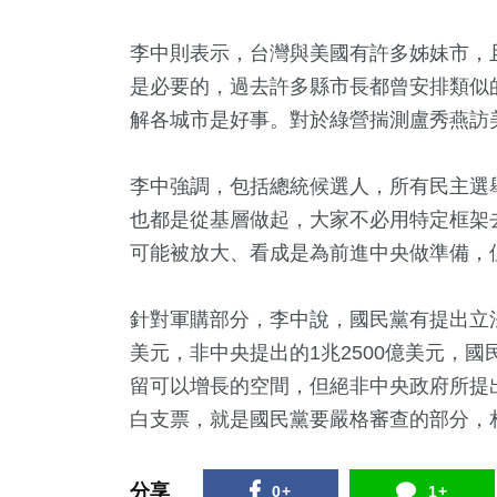
李中則表示，台灣與美國有許多姊妹市，
是必要的，過去許多縣市長都曾安排類似
解各城市是好事。對於綠營揣測盧秀燕訪
李中強調，包括總統候選人，所有民主選
也都是從基層做起，大家不必用特定框架
可能被放大、看成是為前進中央做準備，
針對軍購部分，李中說，國民黨有提出立法
美元，非中央提出的1兆2500億美元，
留可以增長的空間，但絕非中央政府所提
白支票，就是國民黨要嚴格審查的部分，
分享
0+
1+