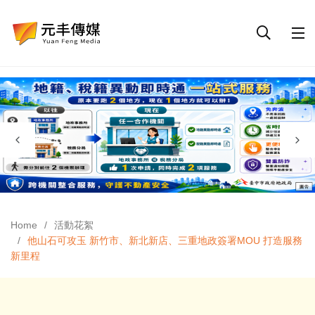
Home
活動花絮
他山石可攻玉 新竹市、新北新店、三重地政簽署MOU 打造服務
新里程