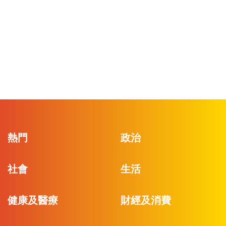
熱門
政治
社會
生活
健康及醫療
財經及消費