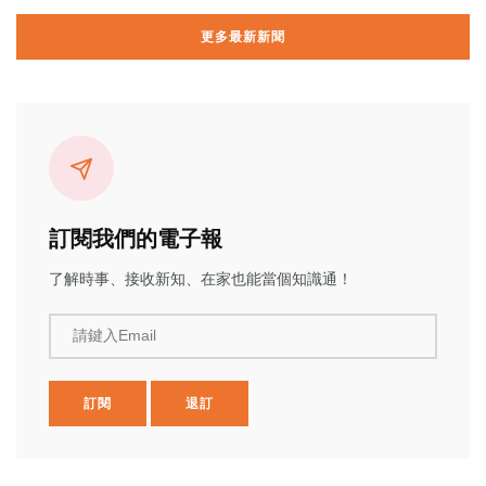
更多最新新聞
訂閱我們的電子報
了解時事、接收新知、在家也能當個知識通！
請鍵入Email
訂閱
退訂