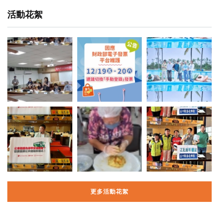
活動花絮
更多活動花絮