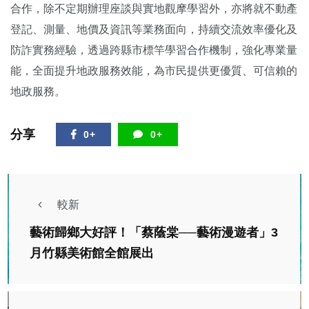
合作，除不定期辦理座談與實地觀摩學習外，亦將就不動產
登記、測量、地價及資訊等業務面向，持續交流效率優化及
防詐實務經驗，透過跨縣市標竿學習合作機制，強化專業量
能，全面提升地政服務效能，為市民提供更優質、可信賴的
地政服務。
分享
0+
0+
較新
藝術歸鄉大好評！「蔡蔭棠──藝術漫遊者」3
月竹縣美術館全館展出