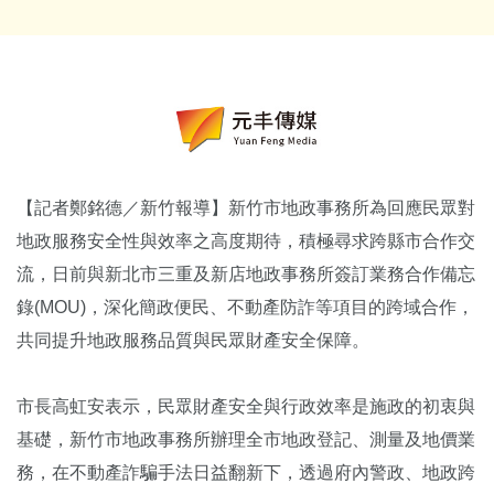
【記者鄭銘德／新竹報導】新竹市地政事務所為回應民眾對
地政服務安全性與效率之高度期待，積極尋求跨縣市合作交
流，日前與新北市三重及新店地政事務所簽訂業務合作備忘
錄(MOU)，深化簡政便民、不動產防詐等項目的跨域合作，
共同提升地政服務品質與民眾財產安全保障。
市長高虹安表示，民眾財產安全與行政效率是施政的初衷與
基礎，新竹市地政事務所辦理全市地政登記、測量及地價業
務，在不動產詐騙手法日益翻新下，透過府內警政、地政跨