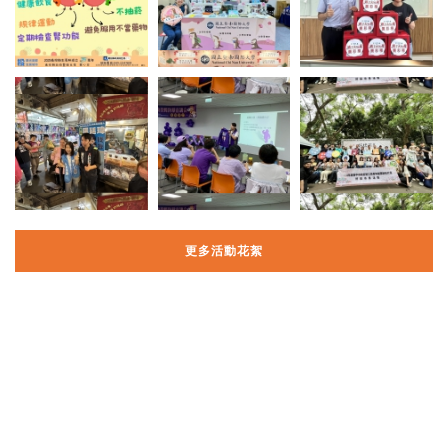
更多活動花絮