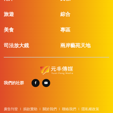
旅遊
綜合
美食
專區
司法放大鏡
兩岸藝苑天地
我們的社群
廣告刊登
捐款贊助
關於我們
聯絡我們
隱私權政策