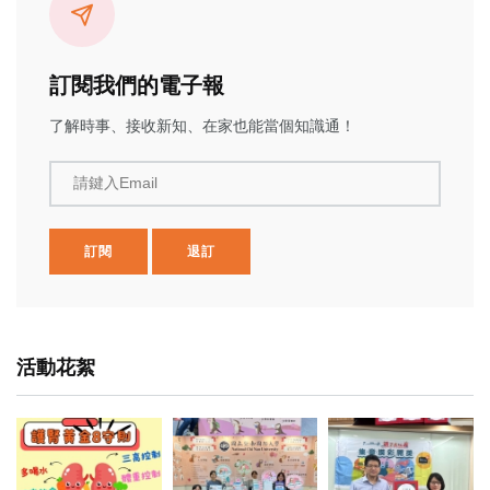
訂閱我們的電子報
了解時事、接收新知、在家也能當個知識通！
請鍵入Email
訂閱
退訂
活動花絮