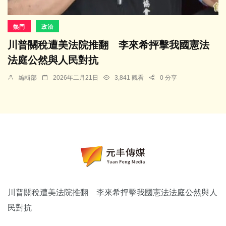
熱門
政治
川普關稅遭美法院推翻 李來希抨擊我國憲法
法庭公然與人民對抗
編輯部
2026年二月21日
3,841 觀看
0 分享
川普關稅遭美法院推翻 李來希抨擊我國憲法法庭公然與人
民對抗