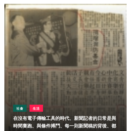
社會
生活
在沒有電子傳輸工具的時代、新聞記者的日常是與
時間賽跑、與條件搏鬥、每一則新聞稿的背後、都