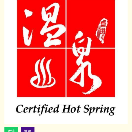
政治
旅遊