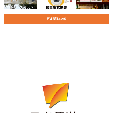
更多活動花絮