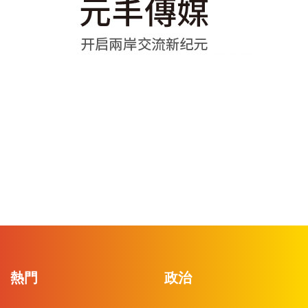
熱門
政治