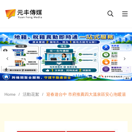
Home
活動花絮
迎春遊台中 市府推薦四大溫泉區安心泡暖湯