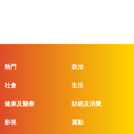
熱門
政治
社會
生活
健康及醫療
財經及消費
影視
運動