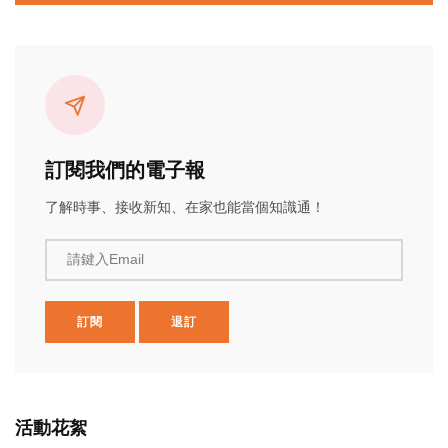
訂閱我們的電子報
了解時事、接收新知、在家也能當個知識通！
請鍵入Email
訂閱
退訂
活動花絮