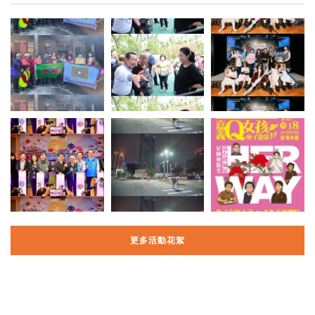
更多活動花絮