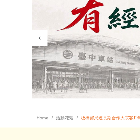
Home
活動花絮
板橋郵局邀長期合作大宗客戶