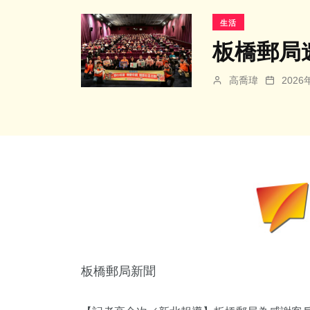
生活
板橋郵局
高喬瑋
202
板橋郵局新聞