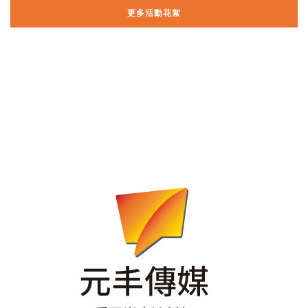
更多活動花絮