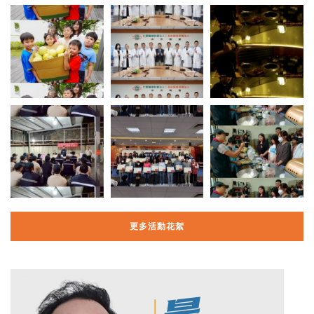
更多活動花絮