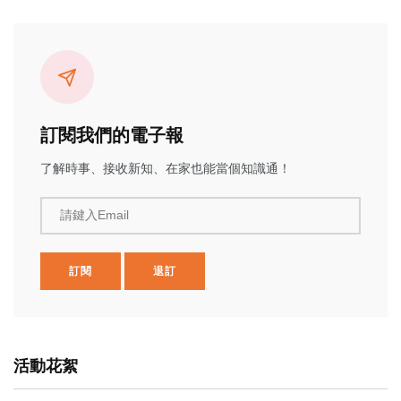
訂閱我們的電子報
了解時事、接收新知、在家也能當個知識通！
請鍵入Email
訂閱
退訂
活動花絮