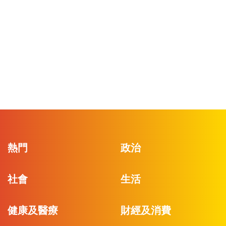
熱門
政治
社會
生活
健康及醫療
財經及消費