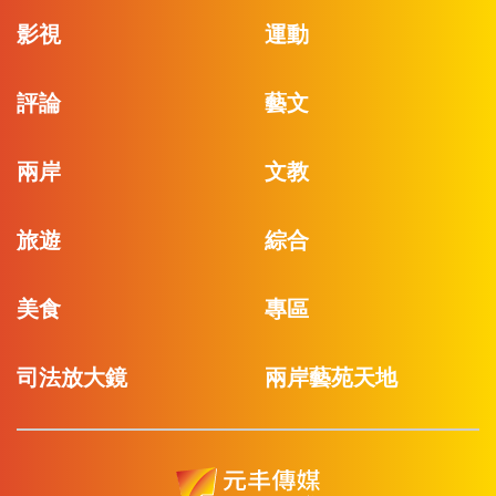
影視
運動
評論
藝文
兩岸
文教
旅遊
綜合
美食
專區
司法放大鏡
兩岸藝苑天地