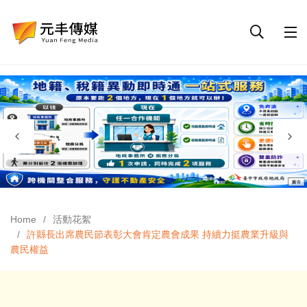
Home
活動花絮
許縣長出席農民節表彰大會肯定農會成果 持續力挺農業升級與
農民權益