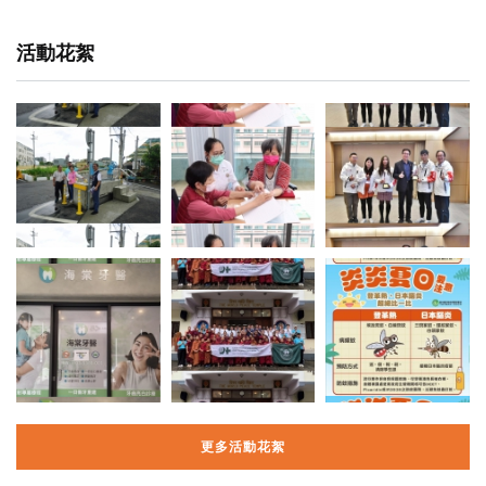
活動花絮
更多活動花絮