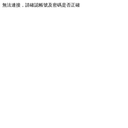
無法連接，請確認帳號及密碼是否正確