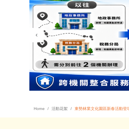
Home
活動花絮
東勢林業文化園區新春活動登