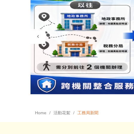
Home
活動花絮
工務局新聞