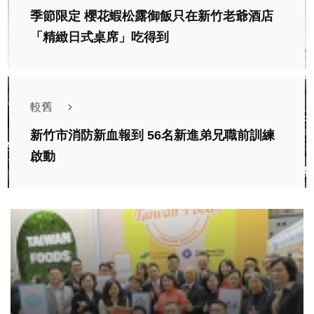
季節限定 櫻花蝦松露御飯只在新竹老爺酒店
「精緻日式桌席」吃得到
較舊
新竹市消防新血報到 56名新進弟兄職前訓練
啟動