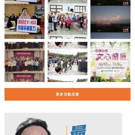
更多活動花絮