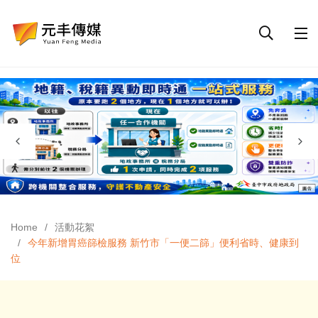
Home
活動花絮
今年新增胃癌篩檢服務 新竹市「一便二篩」便利省時、健康到
位