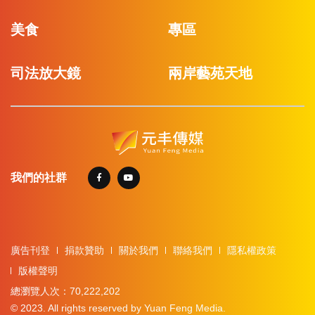
美食
專區
司法放大鏡
兩岸藝苑天地
我們的社群
廣告刊登
捐款贊助
關於我們
聯絡我們
隱私權政策
版權聲明
總瀏覽人次：70,222,202
© 2023. All rights reserved by Yuan Feng Media.