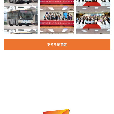
更多活動花絮