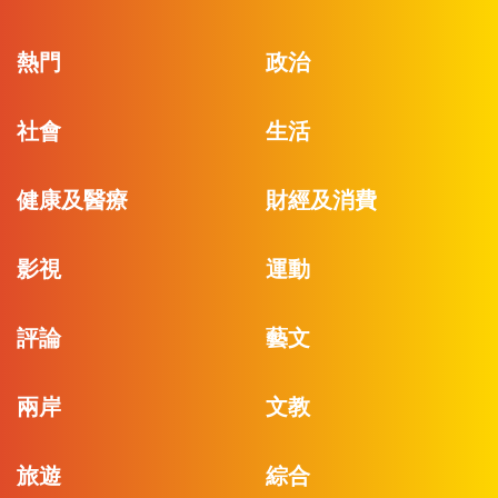
熱門
政治
社會
生活
健康及醫療
財經及消費
影視
運動
評論
藝文
兩岸
文教
旅遊
綜合