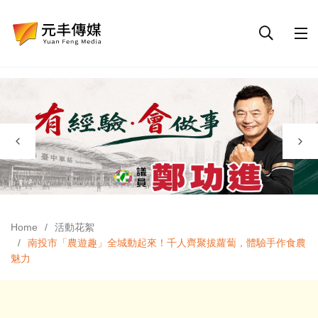
Home
活動花絮
南投市「農遊趣」全城動起來！千人齊聚拔蘿蔔，體驗手作食農
魅力