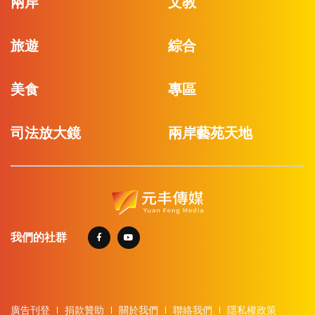
兩岸
文教
旅遊
綜合
美食
專區
司法放大鏡
兩岸藝苑天地
我們的社群
廣告刊登
捐款贊助
關於我們
聯絡我們
隱私權政策