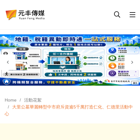
Home
活動花絮
大里公墓華麗轉型中市府斥資逾5千萬打造仁化、仁德里活動中
心