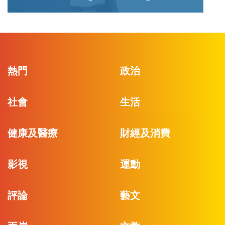
熱門
政治
社會
生活
健康及醫療
財經及消費
影視
運動
評論
藝文