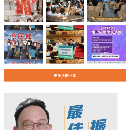
更多活動花絮