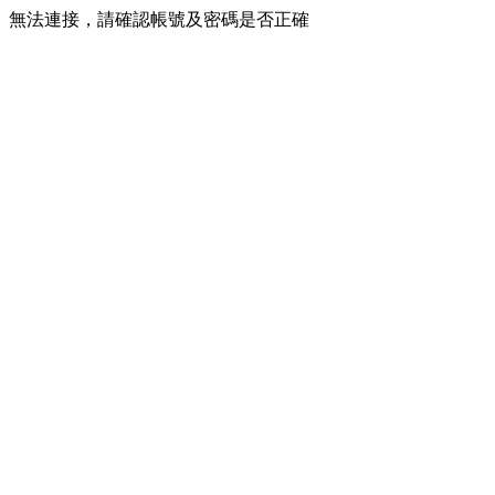
無法連接，請確認帳號及密碼是否正確