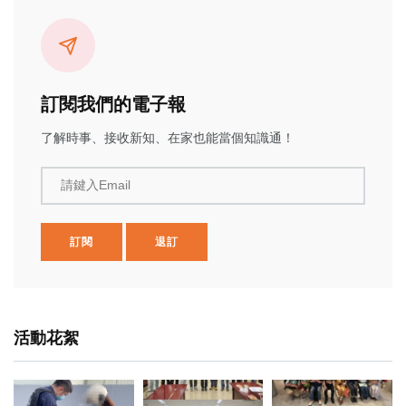
訂閱我們的電子報
了解時事、接收新知、在家也能當個知識通！
請鍵入Email
訂閱
退訂
活動花絮