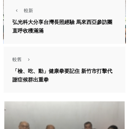
較新
弘光科大分享台灣長照經驗 馬來西亞參訪團
直呼收穫滿滿
較舊
「檢、吃、動」健康拳要記住 新竹市打擊代
謝症候群出重拳