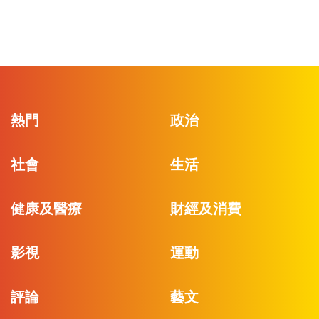
熱門
政治
社會
生活
健康及醫療
財經及消費
影視
運動
評論
藝文