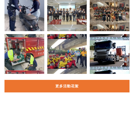
更多活動花絮