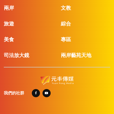
兩岸
文教
旅遊
綜合
美食
專區
司法放大鏡
兩岸藝苑天地
我們的社群