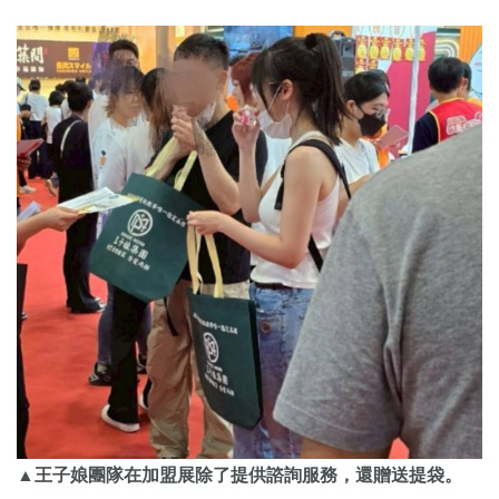
▲王子娘團隊在加盟展除了提供諮詢服務，還贈送提袋。