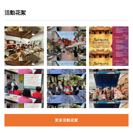
活動花絮
更多活動花絮