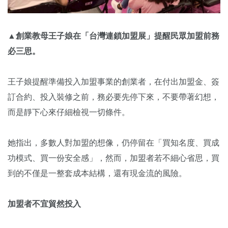
▲創業教母王子娘在「台灣連鎖加盟展」提醒民眾加盟前務
必三思。
王子娘提醒準備投入加盟事業的創業者，在付出加盟金、簽
訂合約、投入裝修之前，務必要先停下來，不要帶著幻想，
而是靜下心來仔細檢視一切條件。
她指出，多數人對加盟的想像，仍停留在「買知名度、買成
功模式、買一份安全感」，然而，加盟者若不細心省思，買
到的不僅是一整套成本結構，還有現金流的風險。
加盟者不宜貿然投入