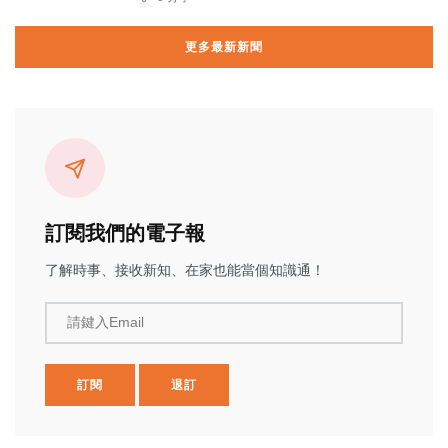
更多最新新聞
訂閱我們的電子報
了解時事、接收新知、在家也能當個知識通！
請鍵入Email
訂閱
退訂