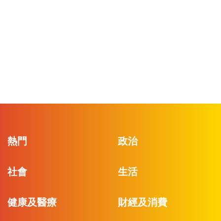
熱門
政治
社會
生活
健康及醫療
財經及消費