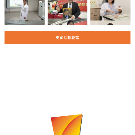
更多活動花絮