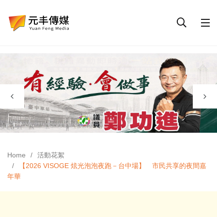
Home
活動花絮
【2026 VISOGE 炫光泡泡夜跑－台中場】 市民共享的夜間嘉
年華