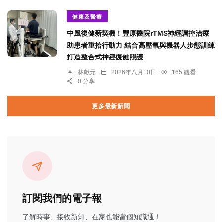
健康及醫療
中風復健新契機！豐原醫院rTMS神經調控治療
助患者重拾行動力 結合高壓氧與機器人步態訓練
打造整合式神經復健照護
林獻元
2026年八月10日
165 觀看
0 分享
更多最新新聞
訂閱我們的電子報
了解時事、接收新知、在家也能當個知識通！