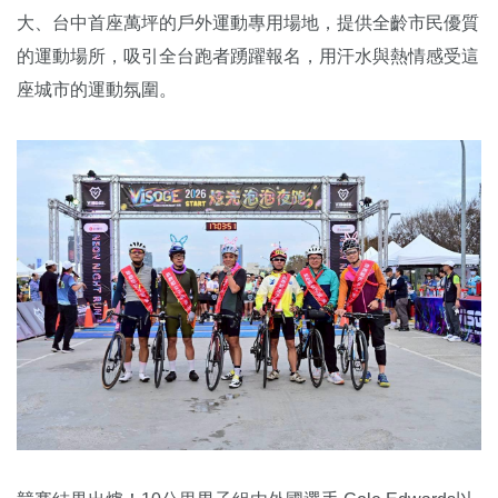
大、台中首座萬坪的戶外運動專用場地，提供全齡市民優質
的運動場所，吸引全台跑者踴躍報名，用汗水與熱情感受這
座城市的運動氛圍。