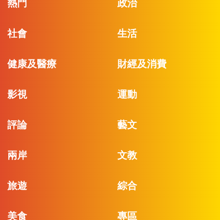
熱門
政治
社會
生活
健康及醫療
財經及消費
影視
運動
評論
藝文
兩岸
文教
旅遊
綜合
美食
專區