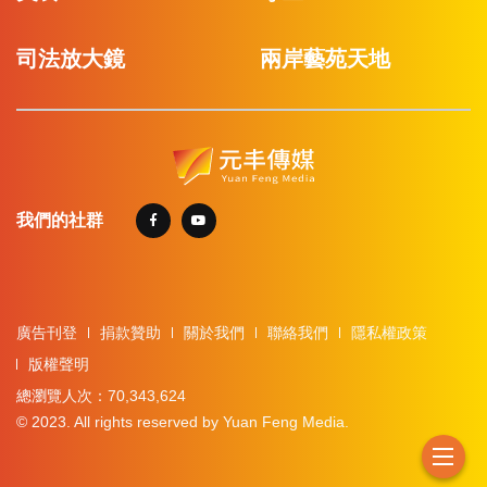
司法放大鏡
兩岸藝苑天地
我們的社群
廣告刊登
捐款贊助
關於我們
聯絡我們
隱私權政策
版權聲明
總瀏覽人次：70,343,624
© 2023. All rights reserved by Yuan Feng Media.