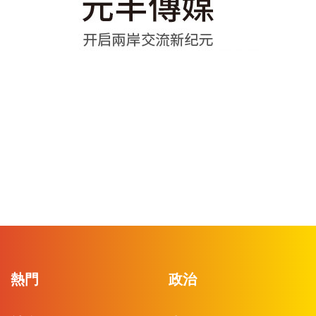
熱門
政治