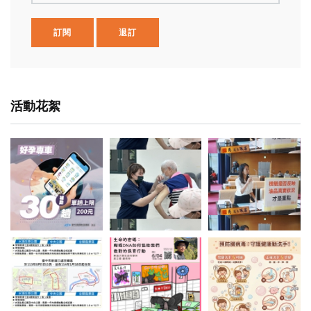
訂閱
退訂
活動花絮