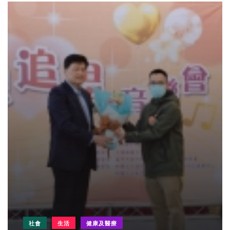
社會
生活
健康及醫療