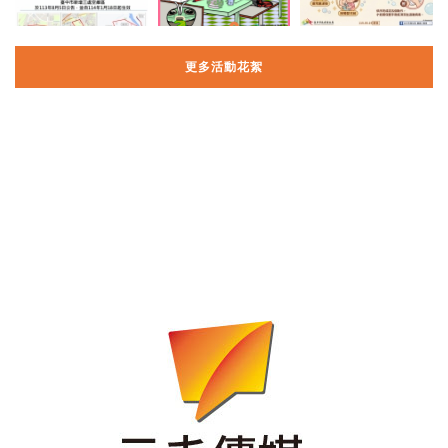
更多活動花絮