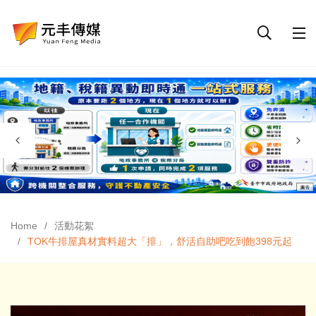
Home
活動花絮
TOK牛排屋真材實料超大「排」，舒活自助吧吃到飽398元起