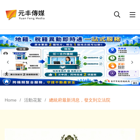
Home
活動花絮
總統府最新消息，發文到立法院