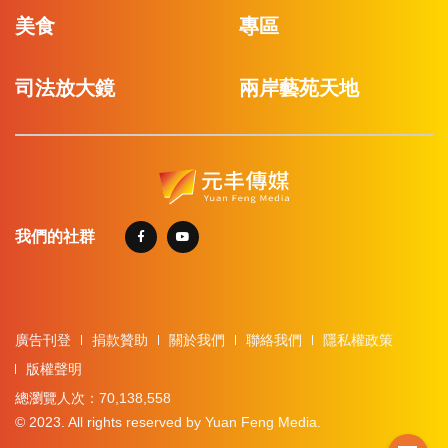
美食
專區
司法放大鏡
兩岸藝苑天地
我們的社群
廣告刊登
捐款贊助
關於我們
聯絡我們
隱私權政策
版權聲明
總瀏覽人次：70,138,558
© 2023. All rights reserved by Yuan Feng Media.