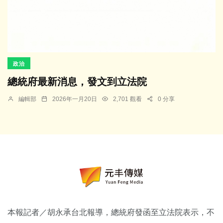
政治
總統府最新消息，發文到立法院
編輯部
2026年一月20日
2,701 觀看
0 分享
本報記者／胡永承台北報導，總統府發函至立法院表示，不