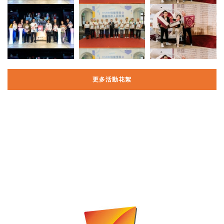
更多活動花絮