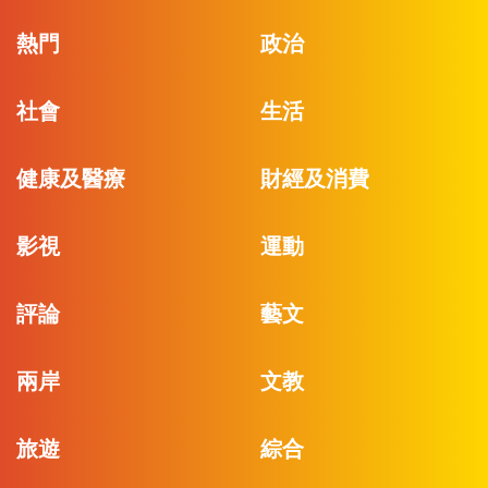
熱門
政治
社會
生活
健康及醫療
財經及消費
影視
運動
評論
藝文
兩岸
文教
旅遊
綜合