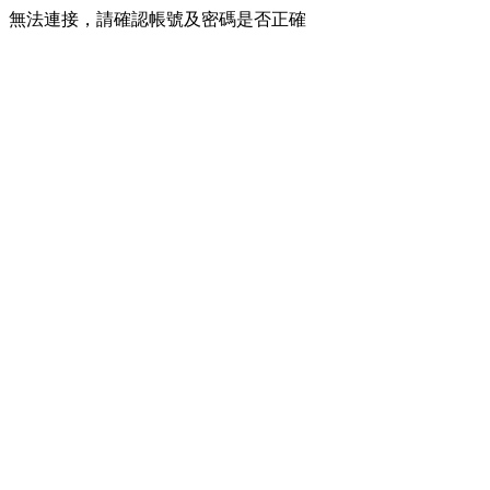
無法連接，請確認帳號及密碼是否正確