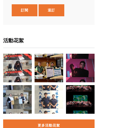
訂閱
退訂
活動花絮
更多活動花絮