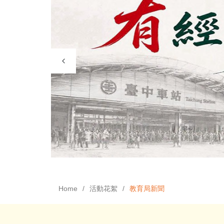
Home
活動花絮
教育局新聞