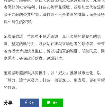
者照顧與社會福利，打造友善育兒環境，並增加世代交流與
親子共融的公共空間，讓竹東不只是通過的城鎮，而是值得
長久居住的家鄉。
范國威強調，竹東並不缺乏資源，真正欠缺的是整合的規
劃、堅定的執行力，以及站在鄉親立場思考的領導者。未來
若有機會承擔鎮長重任，將以最踏實的態度，傾聽民意、回
應需求，確保政策落實、建設到位。
范國威呼籲鄉親共同攜手，以「威力」推動城市進化、以
「魅力」讓竹東發光，打造一個更進步、更宜居、更有希望
的竹東。
分享
0+
0+