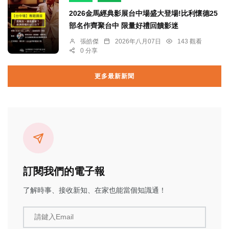
2026金馬經典影展台中場盛大登場!比利懷德25
部名作齊聚台中 限量好禮回饋影迷
張皓傑
2026年八月07日
143 觀看
0 分享
更多最新新聞
訂閱我們的電子報
了解時事、接收新知、在家也能當個知識通！
請鍵入Email