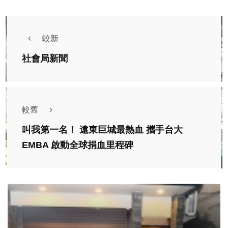
較新
社會局新聞
較舊
叫我第一名！ 遠東巨城最熱血 攜手台大
EMBA 啟動全球捐血里程碑