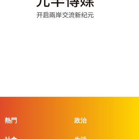
熱門
政治