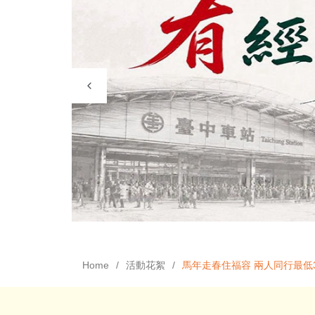
Home
活動花絮
馬年走春住福容 兩人同行最低