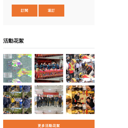
訂閱
退訂
活動花絮
更多活動花絮