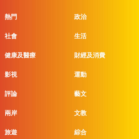
熱門
政治
社會
生活
健康及醫療
財經及消費
影視
運動
評論
藝文
兩岸
文教
旅遊
綜合