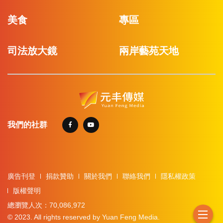
美食
專區
司法放大鏡
兩岸藝苑天地
我們的社群
廣告刊登
捐款贊助
關於我們
聯絡我們
隱私權政策
版權聲明
總瀏覽人次：70,086,972
© 2023. All rights reserved by Yuan Feng Media.