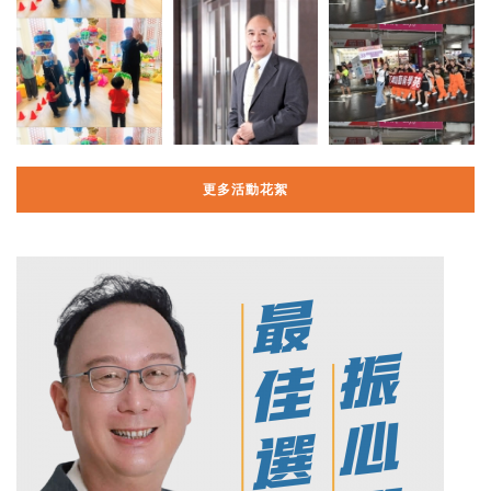
更多活動花絮