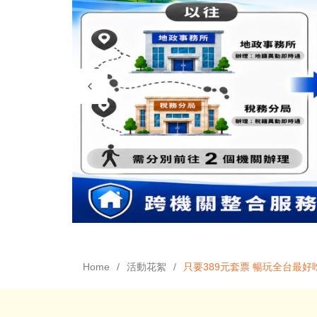
Home
活動花絮
只要389元套票 暢玩全台最