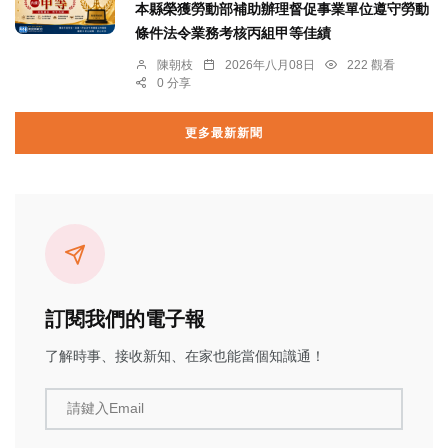
本縣榮獲勞動部補助辦理督促事業單位遵守勞動
條件法令業務考核丙組甲等佳績
陳朝枝
2026年八月08日
222 觀看
0 分享
更多最新新聞
訂閱我們的電子報
了解時事、接收新知、在家也能當個知識通！
請鍵入Email