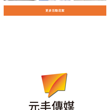
更多活動花絮