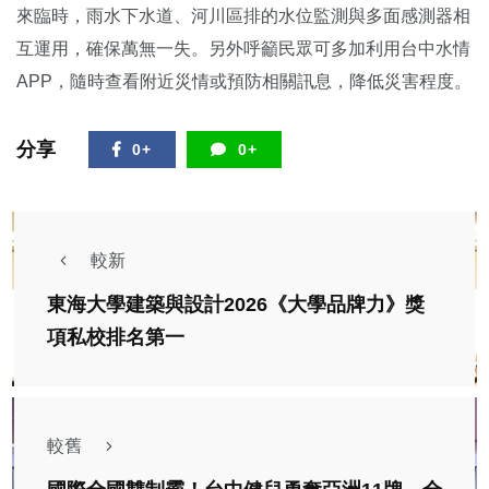
來臨時，雨水下水道、河川區排的水位監測與多面感測器相
互運用，確保萬無一失。另外呼籲民眾可多加利用台中水情
APP，隨時查看附近災情或預防相關訊息，降低災害程度。
分享
0+
0+
較新
東海大學建築與設計2026《大學品牌力》獎
項私校排名第一
較舊