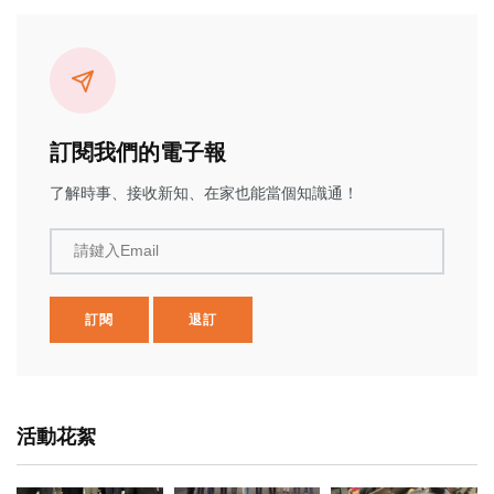
訂閱我們的電子報
了解時事、接收新知、在家也能當個知識通！
請鍵入Email
訂閱
退訂
活動花絮