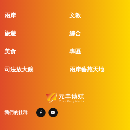
兩岸
文教
旅遊
綜合
美食
專區
司法放大鏡
兩岸藝苑天地
我們的社群