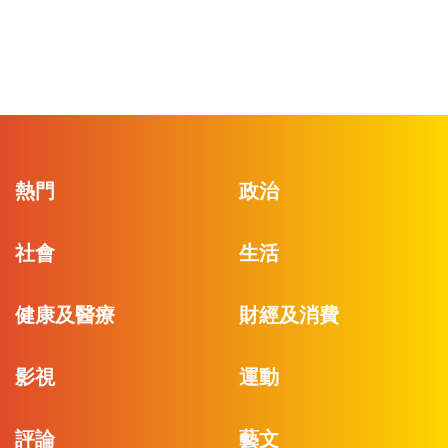
熱門
政治
社會
生活
健康及醫療
財經及消費
影視
運動
評論
藝文