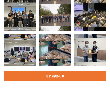
更多活動花絮