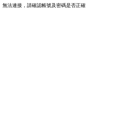
無法連接，請確認帳號及密碼是否正確