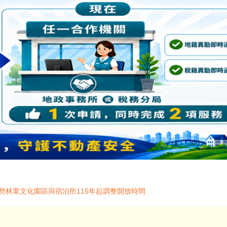
勢林業文化園區與宿泊所115年起調整開放時間