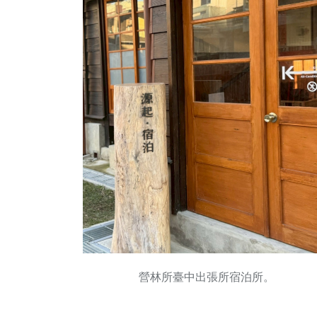
營林所臺中出張所宿泊所。