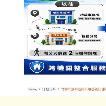
Home
活動花絮
增加開放時段提升服務效能 東