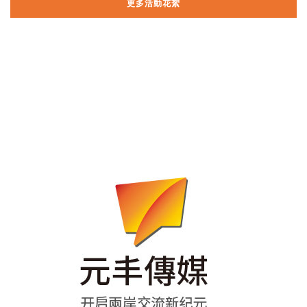
更多活動花絮