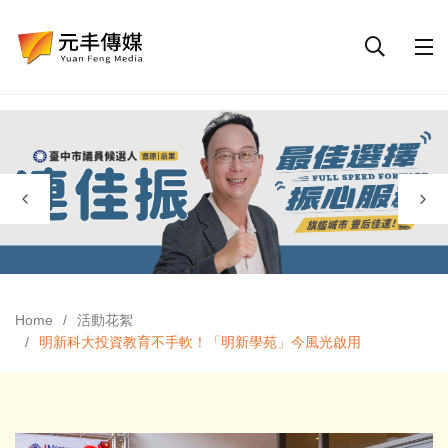
Home
活動花絮
明新科大投資教育不手軟！「明新學苑」今風光啟用