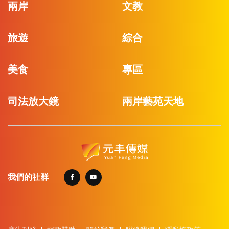
兩岸
文教
旅遊
綜合
美食
專區
司法放大鏡
兩岸藝苑天地
我們的社群