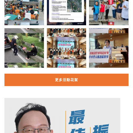
更多活動花絮