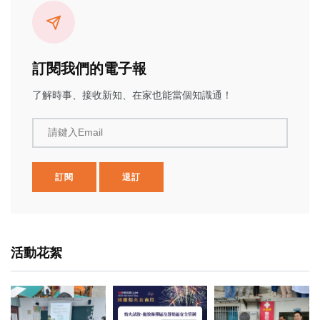
訂閱我們的電子報
了解時事、接收新知、在家也能當個知識通！
請鍵入Email
訂閱
退訂
活動花絮