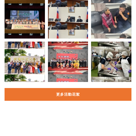
更多活動花絮