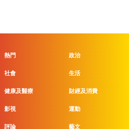
熱門
政治
社會
生活
健康及醫療
財經及消費
影視
運動
評論
藝文