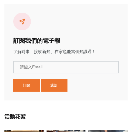
訂閱我們的電子報
了解時事、接收新知、在家也能當個知識通！
請鍵入Email
訂閱
退訂
活動花絮