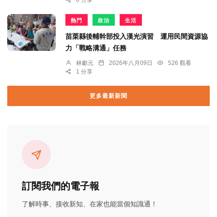
0 分享
熱門
政治
生活
苗栗縣後輔幹部投入漢光演習 運用民間資源協
力「戰略溝通」任務
林獻元
2026年八月09日
526 觀看
1 分享
更多最新新聞
訂閱我們的電子報
了解時事、接收新知、在家也能當個知識通！