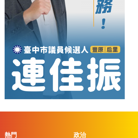
熱門
政治