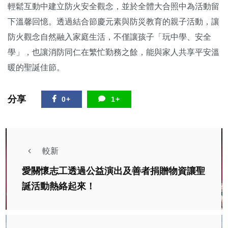
輕鬆互動中建立防火安全觀念，並於全體大合照中為活動留
下溫馨回憶。透過結合節慶元素與防災教育的親子活動，讓
防火觀念自然融入家庭生活，不僅讓孩子「玩中學、安全
學」，也讓消防同仁在繁忙勤務之餘，能與家人共享平安溫
暖的聖誕佳節。
分享
0+
1+
較新
愛關懷志工透過公益演出及善者捐贈物資讓聖
誕活動熱絡起來！