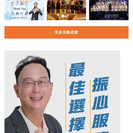
更多活動花絮