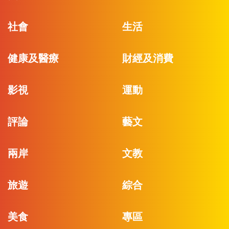
社會
生活
健康及醫療
財經及消費
影視
運動
評論
藝文
兩岸
文教
旅遊
綜合
美食
專區