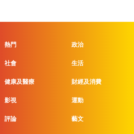
熱門
政治
社會
生活
健康及醫療
財經及消費
影視
運動
評論
藝文