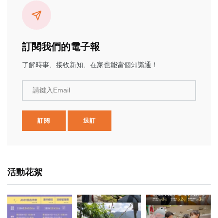
訂閱我們的電子報
了解時事、接收新知、在家也能當個知識通！
請鍵入Email
訂閱
退訂
活動花絮