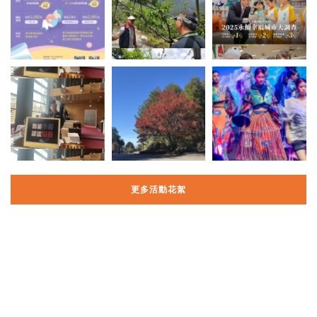
更多活動花絮