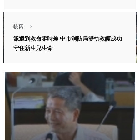
較舊
派遣到救命零時差 中市消防局雙軌救護成功
守住新生兒生命