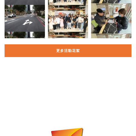
更多活動花絮