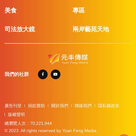
美食
專區
司法放大鏡
兩岸藝苑天地
我們的社群
廣告刊登
捐款贊助
關於我們
聯絡我們
隱私權政策
版權聲明
總瀏覽人次：70,221,944
© 2023. All rights reserved by Yuan Feng Media.