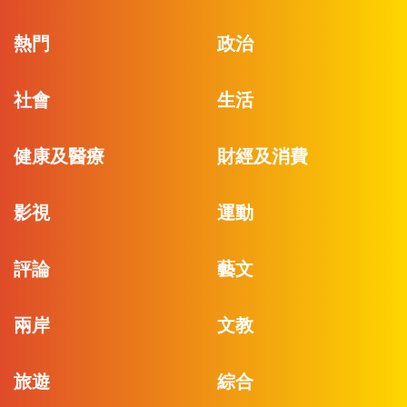
熱門
政治
社會
生活
健康及醫療
財經及消費
影視
運動
評論
藝文
兩岸
文教
旅遊
綜合