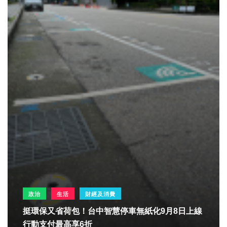
政治
生活
財經及消費
挺環保又省荷包！台中智慧停車無紙化9月8日上線
行動支付最高享6折