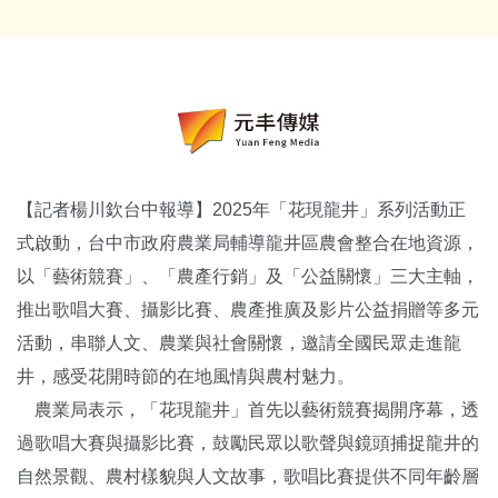
【記者楊川欽台中報導】2025年「花現龍井」系列活動正
式啟動，台中市政府農業局輔導龍井區農會整合在地資源，
以「藝術競賽」、「農產行銷」及「公益關懷」三大主軸，
推出歌唱大賽、攝影比賽、農產推廣及影片公益捐贈等多元
活動，串聯人文、農業與社會關懷，邀請全國民眾走進龍
井，感受花開時節的在地風情與農村魅力。
農業局表示，「花現龍井」首先以藝術競賽揭開序幕，透
過歌唱大賽與攝影比賽，鼓勵民眾以歌聲與鏡頭捕捉龍井的
自然景觀、農村樣貌與人文故事，歌唱比賽提供不同年齡層