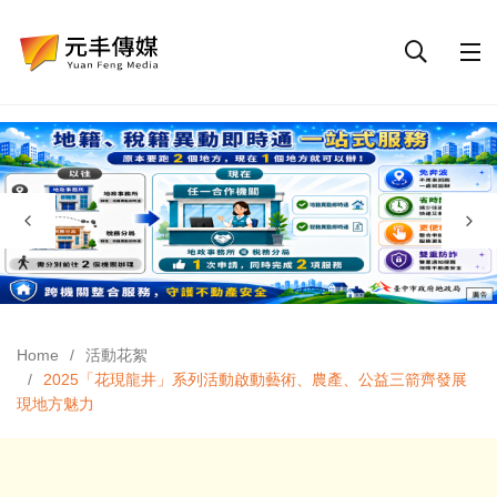
Home
活動花絮
2025「花現龍井」系列活動啟動藝術、農產、公益三箭齊發展
現地方魅力