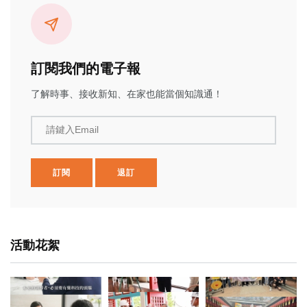
訂閱我們的電子報
了解時事、接收新知、在家也能當個知識通！
請鍵入Email
訂閱
退訂
活動花絮