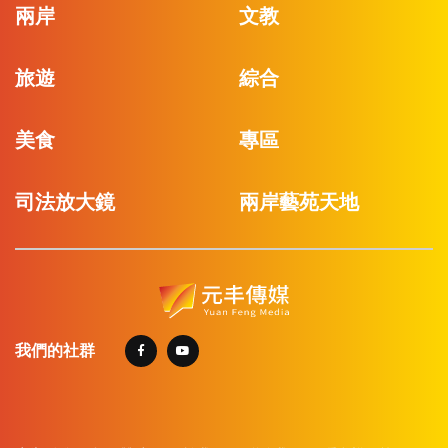
兩岸
文教
旅遊
綜合
美食
專區
司法放大鏡
兩岸藝苑天地
我們的社群