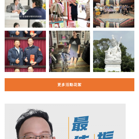
更多活動花絮