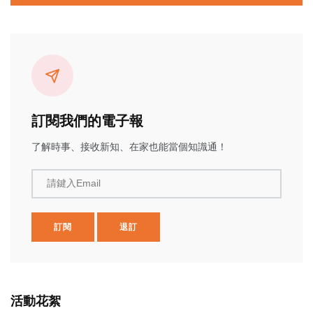
訂閱我們的電子報
了解時事、接收新知、在家也能當個知識通！
請鍵入Email
訂閱
退訂
活動花絮