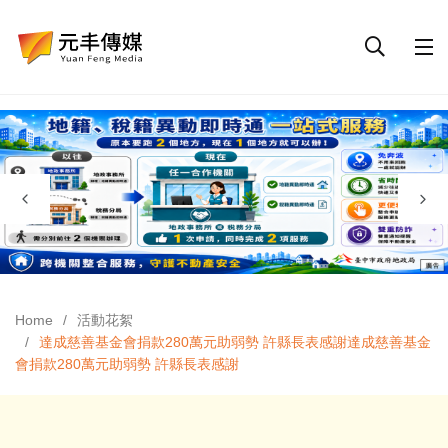
Home
活動花絮
達成慈善基金會捐款280萬元助弱勢 許縣長表感謝達成慈善基金
會捐款280萬元助弱勢 許縣長表感謝