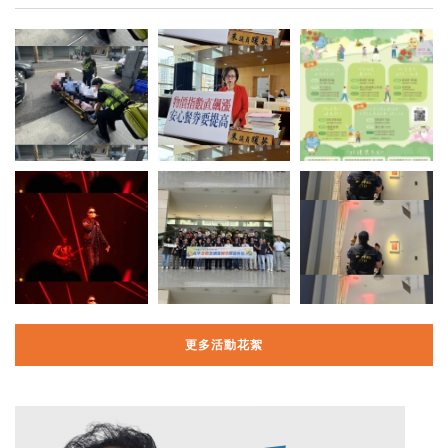
更多活動花絮