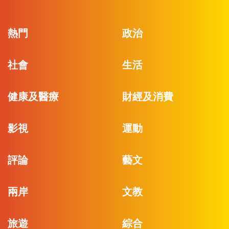
熱門
政治
社會
生活
健康及醫療
財經及消費
影視
運動
評論
藝文
兩岸
文教
旅遊
綜合