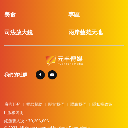
美食
專區
司法放大鏡
兩岸藝苑天地
我們的社群
廣告刊登
捐款贊助
關於我們
聯絡我們
隱私權政策
版權聲明
總瀏覽人次：70,206,606
© 2023. All rights reserved by Yuan Feng Media.