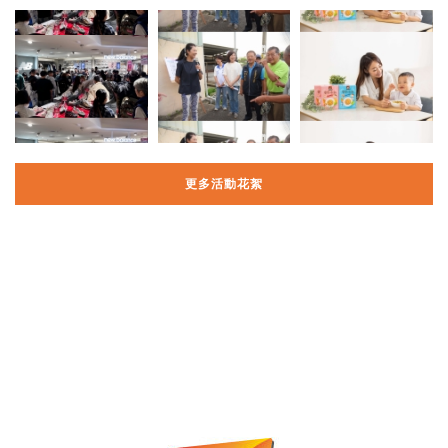
更多活動花絮