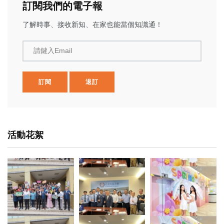
訂閱我們的電子報
了解時事、接收新知、在家也能當個知識通！
請鍵入Email
訂閱
退訂
活動花絮