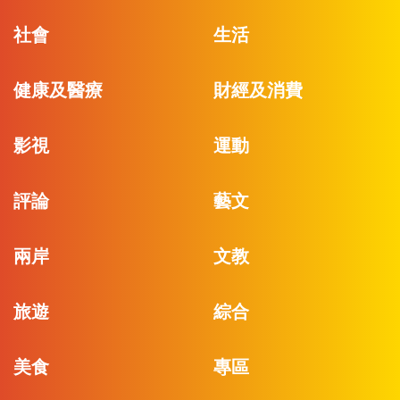
社會
生活
健康及醫療
財經及消費
影視
運動
評論
藝文
兩岸
文教
旅遊
綜合
美食
專區