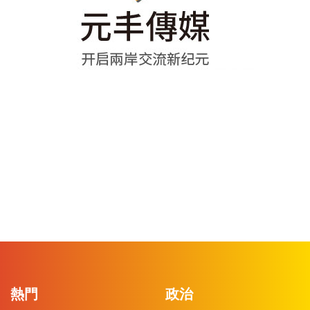
熱門
政治