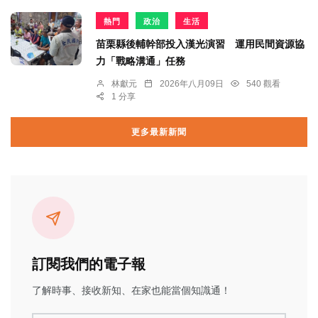
熱門
政治
生活
苗栗縣後輔幹部投入漢光演習 運用民間資源協
力「戰略溝通」任務
林獻元
2026年八月09日
540 觀看
1 分享
更多最新新聞
訂閱我們的電子報
了解時事、接收新知、在家也能當個知識通！