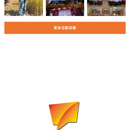
更多活動花絮