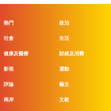
熱門
政治
社會
生活
健康及醫療
財經及消費
影視
運動
評論
藝文
兩岸
文教