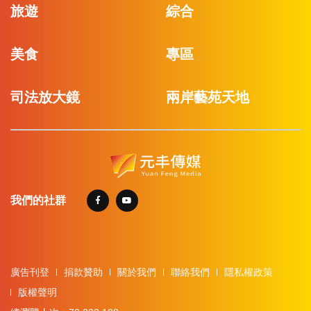
旅遊
綜合
美食
專區
司法放大鏡
兩岸藝苑天地
我們的社群
廣告刊登
捐款贊助
關於我們
聯絡我們
隱私權政策
版權聲明