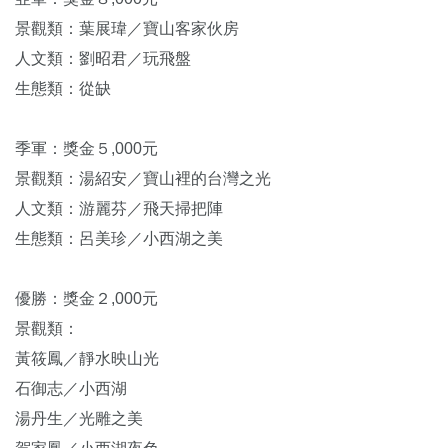
景觀類：葉展瑋／寶山客家伙房
人文類：劉昭君／玩飛盤
生態類：從缺
季軍：獎金５,000元
景觀類：湯紹安／寶山裡的台灣之光
人文類：游麗芬／飛天掃把陣
生態類：呂美珍／小西湖之美
優勝：獎金２,000元
景觀類：
黃筱鳳／靜水映山光
石御志／小西湖
湯丹生／光雕之美