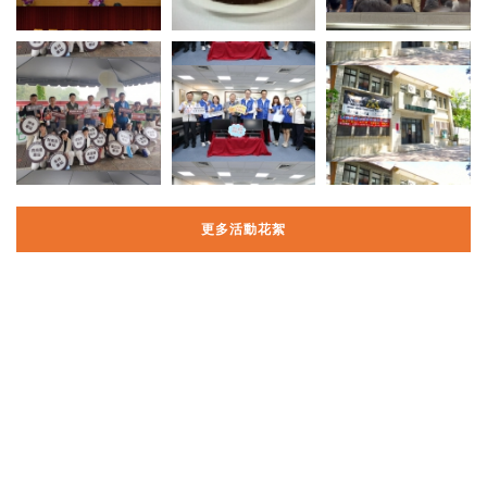
更多活動花絮