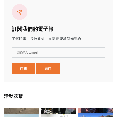
訂閱我們的電子報
了解時事、接收新知、在家也能當個知識通！
請鍵入Email
訂閱
退訂
活動花絮