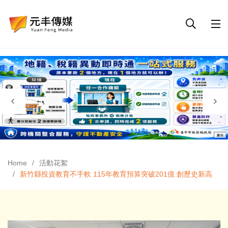
Home
活動花絮
新竹縣投資教育不手軟 115年教育預算突破201億 創歷史新高