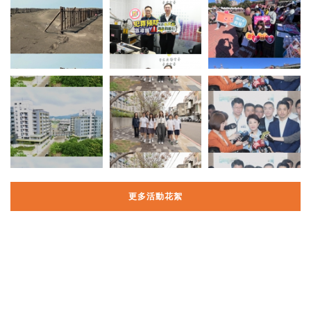
更多活動花絮