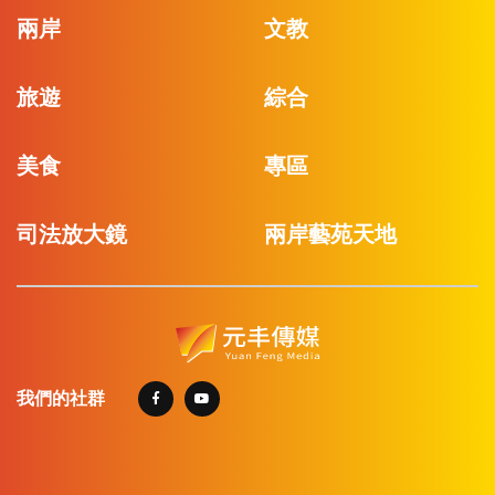
兩岸
文教
旅遊
綜合
美食
專區
司法放大鏡
兩岸藝苑天地
我們的社群