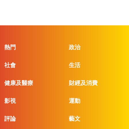
熱門
政治
社會
生活
健康及醫療
財經及消費
影視
運動
評論
藝文