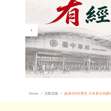
Home
活動花絮
超過400年歷史 日本東京高