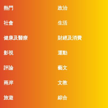
熱門
政治
社會
生活
健康及醫療
財經及消費
影視
運動
評論
藝文
兩岸
文教
旅遊
綜合