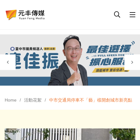
Home
活動花絮
中市交通局停車不「藝」樣開創城市新亮點