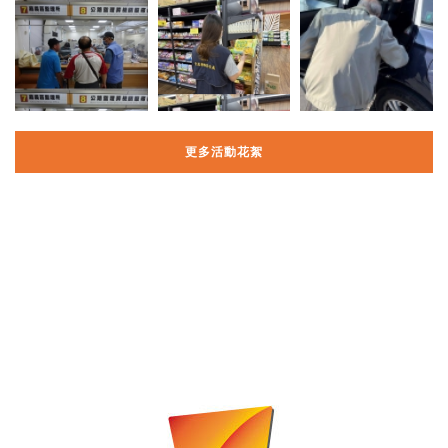
更多活動花絮