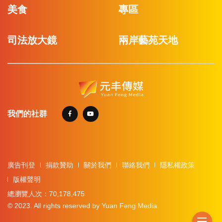
美食
專區
司法放大鏡
兩岸藝苑天地
我們的社群
廣告刊登
捐款贊助
關於我們
聯絡我們
隱私權政策
版權聲明
總瀏覽人次：70,178,475
© 2023. All rights reserved by Yuan Feng Media.