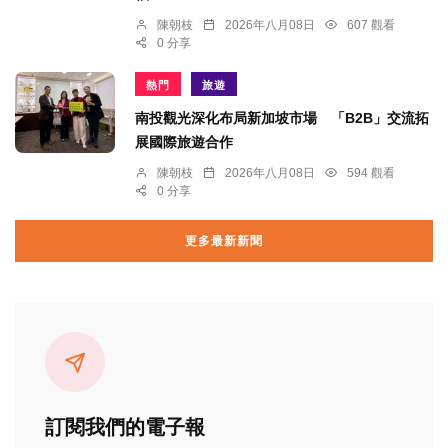
陳朝枝
2026年八月08日
607 觀看
0 分享
熱門
旅遊
南投觀光深化布局新加坡市場 「B2B」交流拓
展國際旅遊合作
陳朝枝
2026年八月08日
594 觀看
0 分享
更多最新新聞
訂閱我們的電子報