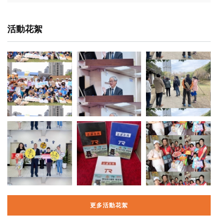
活動花絮
更多活動花絮