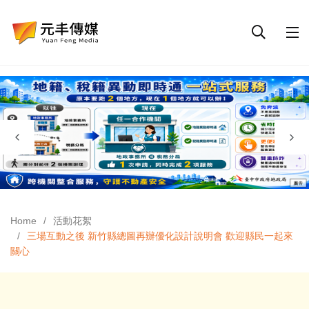
Home
活動花絮
三場互動之後 新竹縣總圖再辦優化設計說明會 歡迎縣民一起來
關心