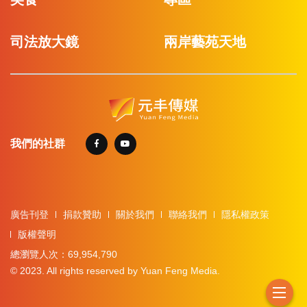
司法放大鏡
兩岸藝苑天地
我們的社群
廣告刊登
捐款贊助
關於我們
聯絡我們
隱私權政策
版權聲明
總瀏覽人次：69,954,790
© 2023. All rights reserved by Yuan Feng Media.