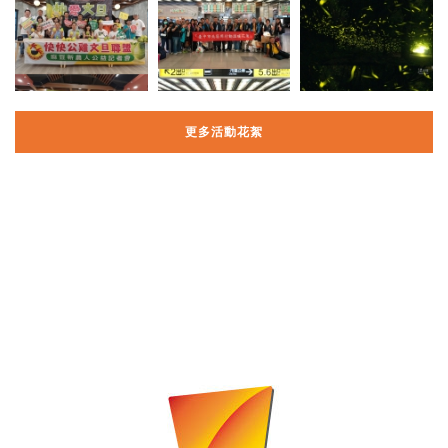
更多活動花絮