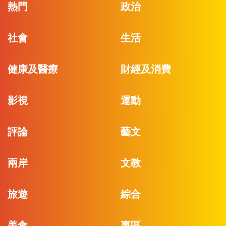
熱門
政治
社會
生活
健康及醫療
財經及消費
影視
運動
評論
藝文
兩岸
文教
旅遊
綜合
美食
專區