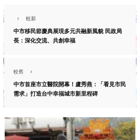
較新
中市移民節慶典展現多元共融新風貌 民政局
長：深化交流、共創幸福
較舊
中市首座市立醫院開幕！盧秀燕：「看見市民
需求」打造台中幸福城市新里程碑