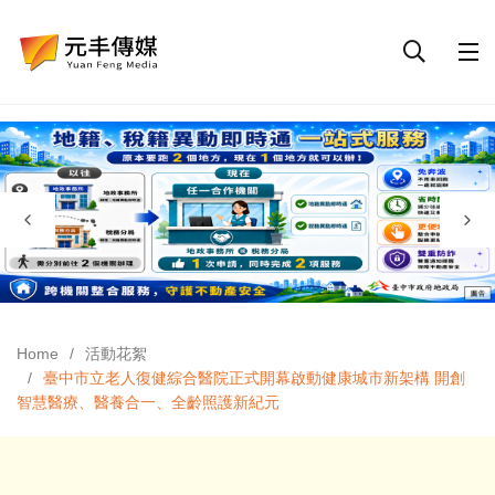
Home
活動花絮
臺中市立老人復健綜合醫院正式開幕啟動健康城市新架構 開創
智慧醫療、醫養合一、全齡照護新紀元