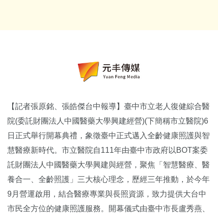
【記者張原銘、張皓傑台中報導】臺中市立老人復健綜合醫
院(委託財團法人中國醫藥大學興建經營)(下簡稱市立醫院)6
日正式舉行開幕典禮，象徵臺中正式邁入全齡健康照護與智
慧醫療新時代。市立醫院自111年由臺中市政府以BOT案委
託財團法人中國醫藥大學興建與經營，聚焦「智慧醫療、醫
養合一、全齡照護」三大核心理念，歷經三年推動，於今年
9月營運啟用，結合醫療專業與長照資源，致力提供大台中
市民全方位的健康照護服務。開幕儀式由臺中市長盧秀燕、