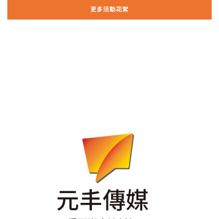
更多活動花絮