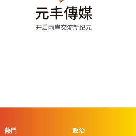
熱門
政治