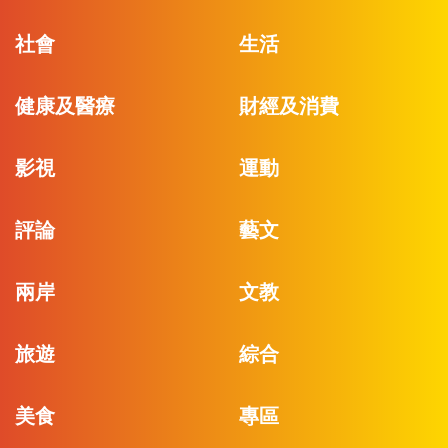
社會
生活
健康及醫療
財經及消費
影視
運動
評論
藝文
兩岸
文教
旅遊
綜合
美食
專區