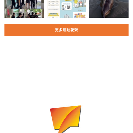
更多活動花絮