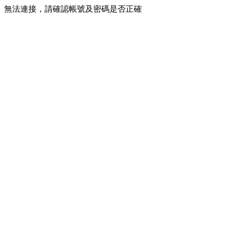
無法連接，請確認帳號及密碼是否正確